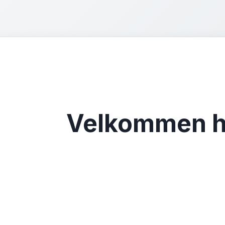
Velkommen hi