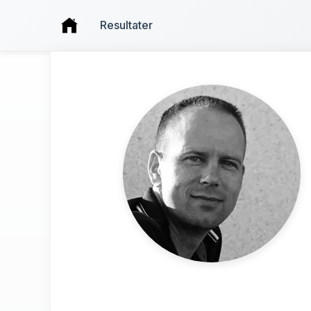
Resultater